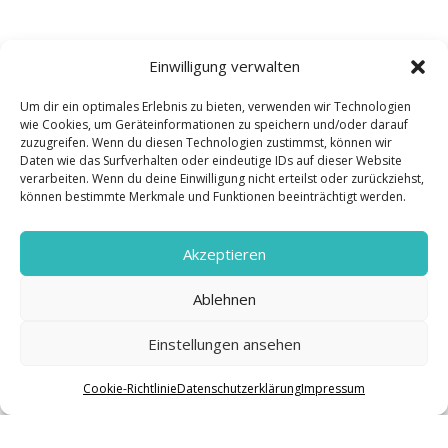
Einwilligung verwalten
Um dir ein optimales Erlebnis zu bieten, verwenden wir Technologien
wie Cookies, um Geräteinformationen zu speichern und/oder darauf
zuzugreifen. Wenn du diesen Technologien zustimmst, können wir
Daten wie das Surfverhalten oder eindeutige IDs auf dieser Website
verarbeiten. Wenn du deine Einwilligung nicht erteilst oder zurückziehst,
können bestimmte Merkmale und Funktionen beeinträchtigt werden.
Akzeptieren
Ablehnen
Einstellungen ansehen
Cookie-Richtlinie
Datenschutzerklärung
Impressum